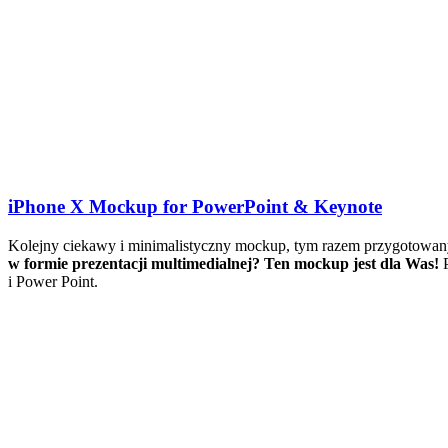
iPhone X Mockup for PowerPoint & Keynote
Kolejny ciekawy i minimalistyczny mockup, tym razem przygotowany
w formie prezentacji multimedialnej? Ten mockup jest dla Was!
i Power Point.