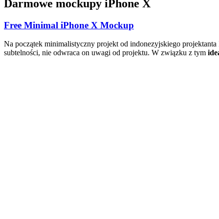
Darmowe mockupy iPhone X
Free Minimal iPhone X Mockup
Na początek minimalistyczny projekt od indonezyjskiego projektant
subtelności, nie odwraca on uwagi od projektu. W związku z tym
ide