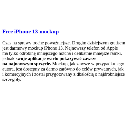
Free iPhone 13 mockup
Czas na sprawy trochę poważniejsze. Drugim dzisiejszym gratisem
jest darmowy mockup iPhone 13. Najnowszy telefon od Apple
ma tylko odrobinę mniejszego notcha i delikatnie mniejsze ramki,
jednak
swoje aplikacje warto pokazywać zawsze
na najnowszym sprzęcie.
Mockup, jak zawsze w przypadku tego
autora, jest dostępny za darmo zarówno do celów prywatnych, jak
i komercyjnych i został przygotowany z dbałością o najdrobniejsze
szczegóły.