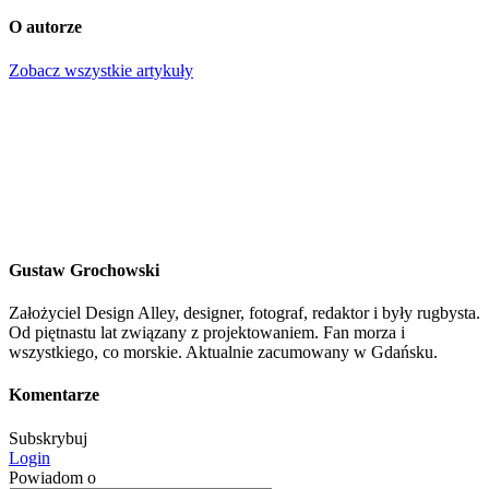
O autorze
Zobacz wszystkie artykuły
Gustaw Grochowski
Założyciel Design Alley, designer, fotograf, redaktor i były rugbysta.
Od piętnastu lat związany z projektowaniem. Fan morza i
wszystkiego, co morskie. Aktualnie zacumowany w Gdańsku.
Komentarze
Subskrybuj
Login
Powiadom o