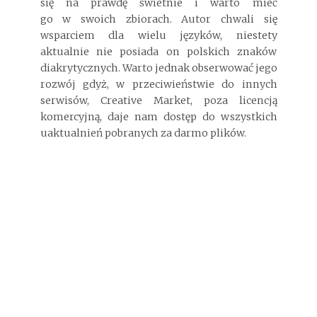
się na prawdę świetnie i warto mieć
go w swoich zbiorach. Autor chwali się
wsparciem dla wielu języków, niestety
aktualnie nie posiada on polskich znaków
diakrytycznych. Warto jednak obserwować jego
rozwój gdyż, w przeciwieństwie do innych
serwisów, Creative Market, poza licencją
komercyjną, daje nam dostęp do wszystkich
uaktualnień pobranych za darmo plików.