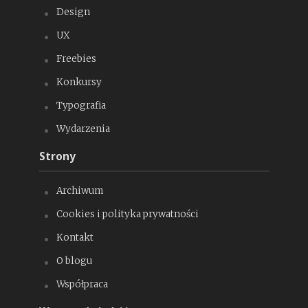
Design
UX
Freebies
Konkursy
Typografia
Wydarzenia
Strony
Archiwum
Cookies i polityka prywatności
Kontakt
O blogu
Współpraca