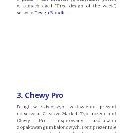
w ramach akcji “Free design of the week”,
serwisu
Design Bundles
.
3. Chewy Pro
Drugi w dzisiejszym zestawieniu prezent
od serwisu Creative Market. Tym razem font
Chevy Pro, inspirowany nadrukami
z opakowań gum balonowych. Font prezentuje