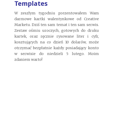
Templates
W zeszłym tygodniu prezentowałem Wam
darmowe kartki walentynkowe od Creative
Marketu. Dziś ten sam temat i ten sam serwis.
Zestaw ośmiu uroczych, gotowych do druku
kartek, oraz ręcznie rysowane liter i cyfr,
kosztujących na co dzień 10 dolarów, może
otrzymać bezpłatnie każdy posiadający konto
w serwisie do niedzieli 5 lutego. Moim
zdaniem warto!