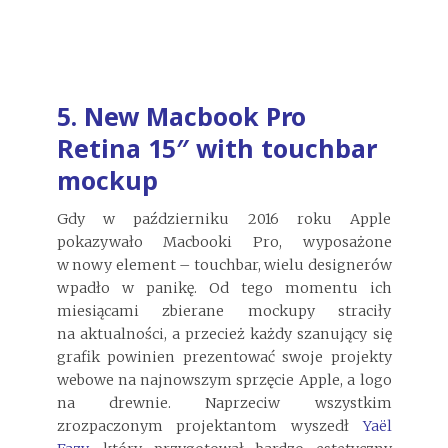
5. New Macbook Pro
Retina 15″ with touchbar
mockup
Gdy w październiku 2016 roku Apple
pokazywało Macbooki Pro, wyposażone
w nowy element – touchbar, wielu designerów
wpadło w panikę. Od tego momentu ich
miesiącami zbierane mockupy straciły
na aktualności, a przecież każdy szanujący się
grafik powinien prezentować swoje projekty
webowe na najnowszym sprzęcie Apple, a logo
na drewnie. Naprzeciw wszystkim
zrozpaczonym projektantom wyszedł
Yaël