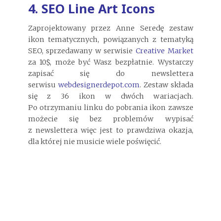
4. SEO Line Art Icons
Zaprojektowany przez Anne Seredę zestaw
ikon tematycznych, powiązanych z tematyką
SEO, sprzedawany w serwisie
Creative Market
za 10$, może być Wasz bezpłatnie. Wystarczy
zapisać się do newslettera
serwisu
webdesignerdepot.com
. Zestaw składa
się z 36 ikon w dwóch wariacjach.
Po otrzymaniu linku do pobrania ikon zawsze
możecie się bez problemów wypisać
z newslettera więc jest to prawdziwa okazja,
dla której nie musicie wiele poświęcić.