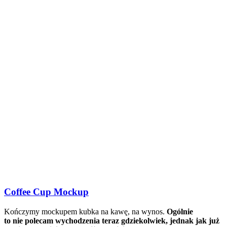
Coffee Cup Mockup
Kończymy mockupem kubka na kawę, na wynos.
Ogólnie
to nie polecam wychodzenia teraz gdziekolwiek, jednak jak już