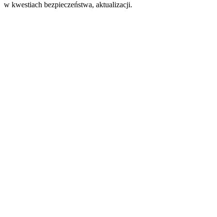
w kwestiach bezpieczeństwa, aktualizacji.