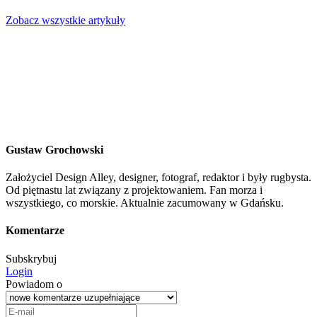
Zobacz wszystkie artykuły
Gustaw Grochowski
Założyciel Design Alley, designer, fotograf, redaktor i były rugbysta.
Od piętnastu lat związany z projektowaniem. Fan morza i
wszystkiego, co morskie. Aktualnie zacumowany w Gdańsku.
Komentarze
Subskrybuj
Login
Powiadom o