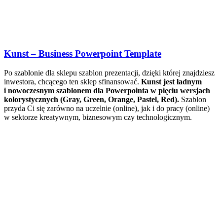
Kunst – Business Powerpoint Template
Po szablonie dla sklepu szablon prezentacji, dzięki której znajdziesz
inwestora, chcącego ten sklep sfinansować.
Kunst jest ładnym
i nowoczesnym szablonem dla Powerpointa w pięciu wersjach
kolorystycznych (Gray, Green, Orange, Pastel, Red).
Szablon
przyda Ci się zarówno na uczelnie (online), jak i do pracy (online)
w sektorze kreatywnym, biznesowym czy technologicznym.