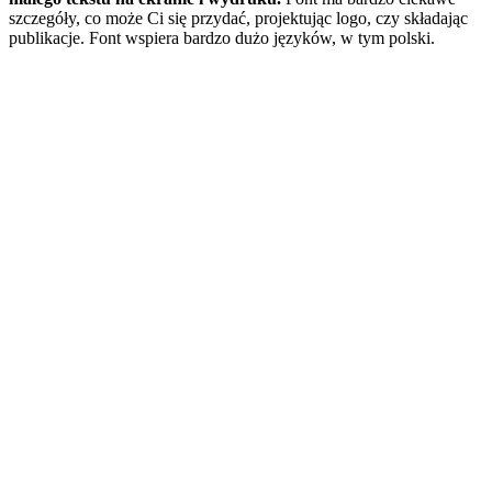
szczegóły, co może Ci się przydać, projektując logo, czy składając
publikacje. Font wspiera bardzo dużo języków, w tym polski.