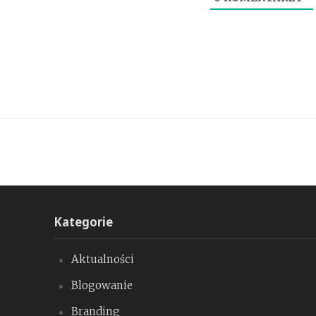
Kategorie
Aktualności
Blogowanie
Branding