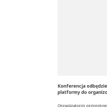
Konferencja odbędzie 
platformy do organiz
Organizatorzy przygotow