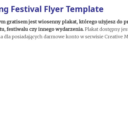
ng Festival Flyer Template
ym gratisem jest wiosenny plakat, którego użyjesz do 
tu, festiwalu czy innego wydarzenia.
Plakat dostępny jes
a dla posiadających darmowe konto w serwisie Creative M