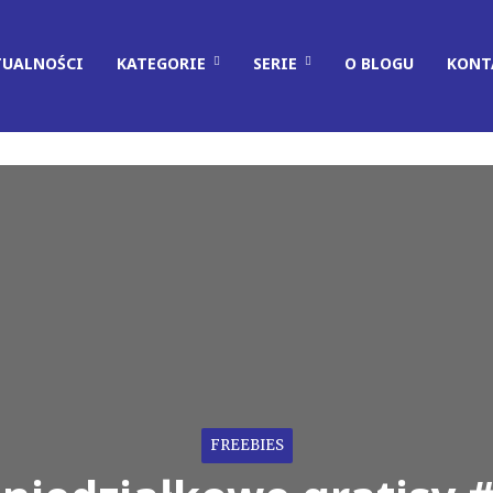
TUALNOŚCI
KATEGORIE
SERIE
O BLOGU
KONT
FREEBIES