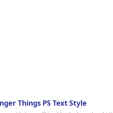
nger Things PS Text Style