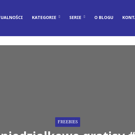
TUALNOŚCI
KATEGORIE
SERIE
O BLOGU
KONT
FREEBIES