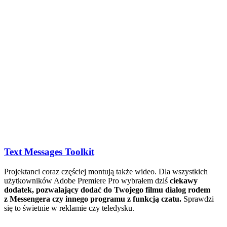
Text Messages Toolkit
Projektanci coraz częściej montują także wideo. Dla wszystkich
użytkowników Adobe Premiere Pro wybrałem dziś
ciekawy
dodatek, pozwalający dodać do Twojego filmu dialog rodem
z Messengera czy innego programu z funkcją czatu.
Sprawdzi
się to świetnie w reklamie czy teledysku.