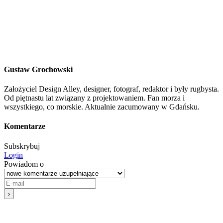
Gustaw Grochowski
Założyciel Design Alley, designer, fotograf, redaktor i były rugbysta.
Od piętnastu lat związany z projektowaniem. Fan morza i
wszystkiego, co morskie. Aktualnie zacumowany w Gdańsku.
Komentarze
Subskrybuj
Login
Powiadom o