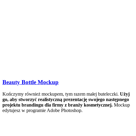
Beauty Bottle Mockup
Kończymy również mockupem, tym razem małej buteleczki.
Użyj
go, aby stworzyć realistyczną prezentację swojego następnego
projektu brandingu dla firmy z branży kosmetycznej.
Mockup
edytujesz w programie Adobe Photoshop.