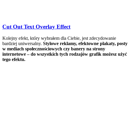
Cut Out Text Overlay Effect
Kolejny efekt, który wybrałem dla Ciebie, jest zdecydowanie
bardziej uniwersalny.
Stylowe reklamy, efektowne plakaty, posty
w mediach społecznościowych czy banery na strony
internetowe – do wszystkich tych rodzajów grafik możesz użyć
tego efektu.