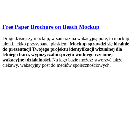
Free Paper Brochure on Beach Mockup
Drugi dzisiejszy mockup, w sam raz na wakacyjną porę, to mockup
ulotki, lekko przysypanej piaskiem.
Mockup sprawdzi się idealnie
do prezentacji Twojego projektu identyfikacji wizualnej dla
letniego baru, wypożyczalni sprzętu wodnego czy innej
wakacyjnej działalności.
Na jego bazie możesz stworzyć także
ciekawy, wakacyjny post do mediów społecznościowych.