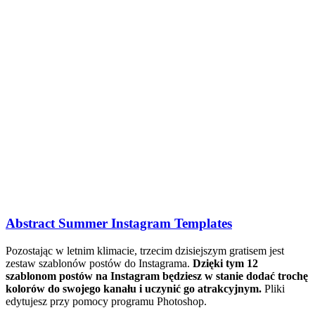
Abstract Summer Instagram Templates
Pozostając w letnim klimacie, trzecim dzisiejszym gratisem jest
zestaw szablonów postów do Instagrama.
Dzięki tym 12
szablonom postów na Instagram będziesz w stanie dodać trochę
kolorów do swojego kanału i uczynić go atrakcyjnym.
Pliki
edytujesz przy pomocy programu Photoshop.