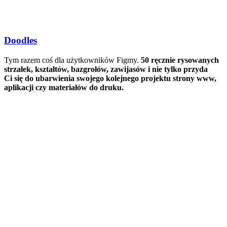
Doodles
Tym razem coś dla użytkowników Figmy.
50 ręcznie rysowanych
strzałek, kształtów, bazgrołów, zawijasów i nie tylko przyda
Ci się do ubarwienia swojego kolejnego projektu strony www,
aplikacji czy materiałów do druku.