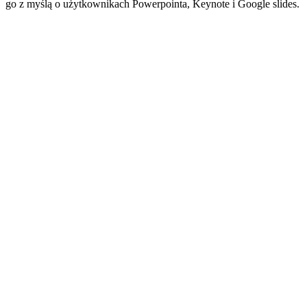
go z myślą o użytkownikach Powerpointa, Keynote i Google slides.