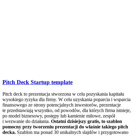
Pitch Deck Startup template
Pitch deck to prezentacja stworzona w celu pozyskania kapitału
wysokiego ryzyka dla firmy. W celu uzyskania poparcia i wsparcia
finansowego ze strony potencjalnych inwestorów, prezentacje
te przedstawiają wszystko, od powodów, dla których firma istnieje,
po model biznesowy, postępy lub kamienie milowe, zespół
i wezwanie do działania.
Ostatni dzisiejszy gratis, to szablon
pomocny przy tworzeniu prezentacji do właśnie takiego pitch
decka.
Szablon ma ponad 30 unikalnych slajdów i przygotowano