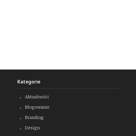
Kategorie
Aktualności
Blogowanie
Branding
Design