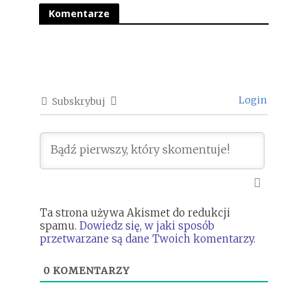
Komentarze
Login
Subskrybuj
Ta strona używa Akismet do redukcji
spamu.
Dowiedz się, w jaki sposób
przetwarzane są dane Twoich komentarzy.
0
KOMENTARZY