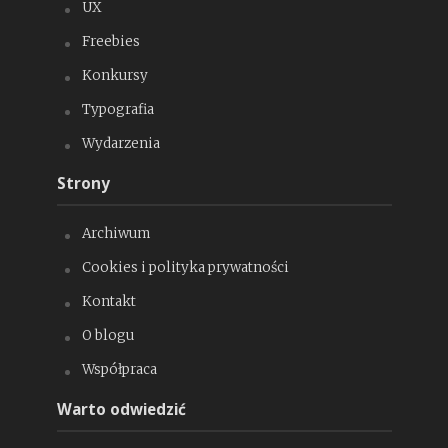
UX
Freebies
Konkursy
Typografia
Wydarzenia
Strony
Archiwum
Cookies i polityka prywatności
Kontakt
O blogu
Współpraca
Warto odwiedzić