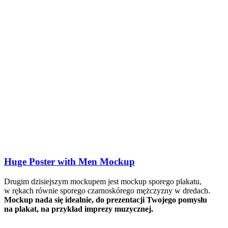
Huge Poster with Men Mockup
Drugim dzisiejszym mockupem jest mockup sporego plakatu,
w rękach równie sporego czarnoskórego mężczyzny w dredach.
Mockup nada się idealnie, do prezentacji Twojego pomysłu
na plakat, na przykład imprezy muzycznej.