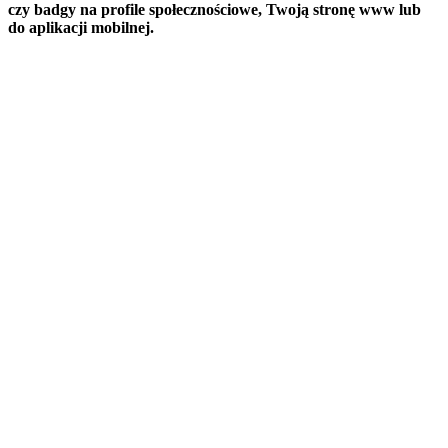
czy badgy na profile społecznościowe, Twoją stronę www lub
do aplikacji mobilnej.