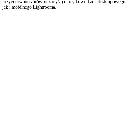
przygotowano zarówno z myślą o użytkownikach desktopowego,
jak i mobilnego Lightrooma.