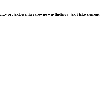
rzy projektowaniu zarówno wayfindingu, jak i jako element