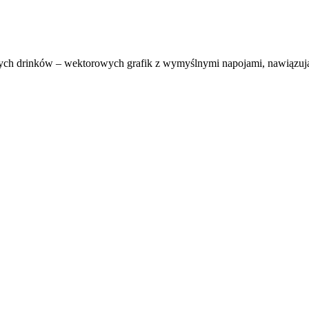
wych drinków – wektorowych grafik z wymyślnymi napojami, nawiązuj