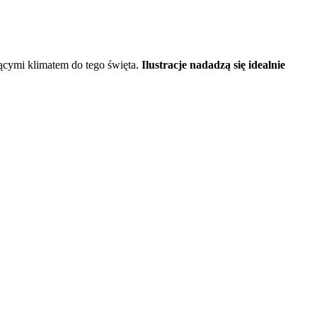
ącymi klimatem do tego święta.
Ilustracje nadadzą się idealnie