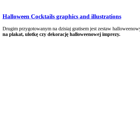
Halloween Cocktails graphics and illustrations
Drugim przygotowanym na dzisiaj gratisem jest zestaw halloweeno
na plakat, ulotkę czy dekorację halloweenowej imprezy.