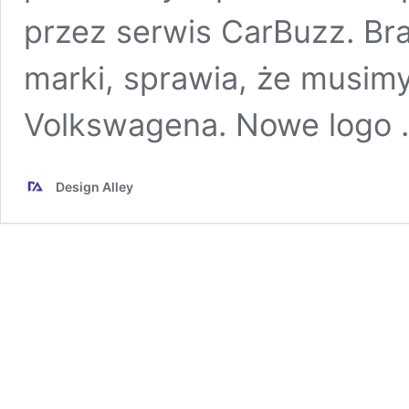
przez serwis CarBuzz. Br
marki, sprawia, że musimy
Volkswagena. Nowe logo
Design Alley