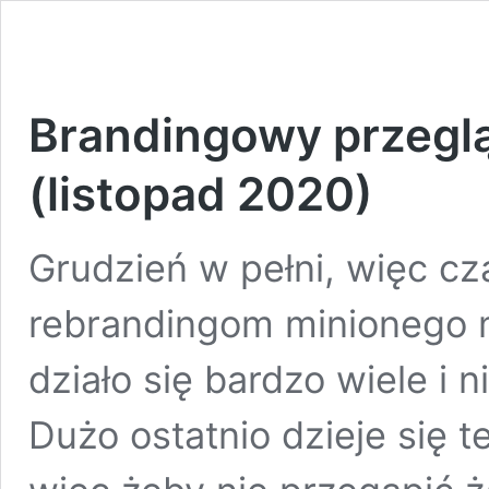
Brandingowy przegl
(listopad 2020)
Grudzień w pełni, więc cz
rebrandingom minionego m
działo się bardzo wiele i 
Dużo ostatnio dzieje się t