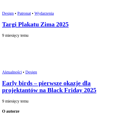
Design
•
Patronat
•
Wydarzenia
Targi Plakatu Zima 2025
9 miesięcy temu
Aktualności
•
Design
Early birds – pierwsze okazje dla
projektantów na Black Friday 2025
9 miesięcy temu
O autorze