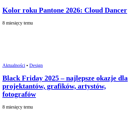
Kolor roku Pantone 2026: Cloud Dancer
8 miesięcy temu
Aktualności
•
Design
Black Friday 2025 – najlepsze okazje dla
projektantów, grafików, artystów,
fotografów
8 miesięcy temu