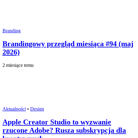
Branding
Brandingowy przegląd miesiąca #94 (maj
2026)
2 miesiące temu
Aktualności
•
Design
Apple Creator Studio to wyzwanie
rzucone Adobe? Rusza subskrypcja dla