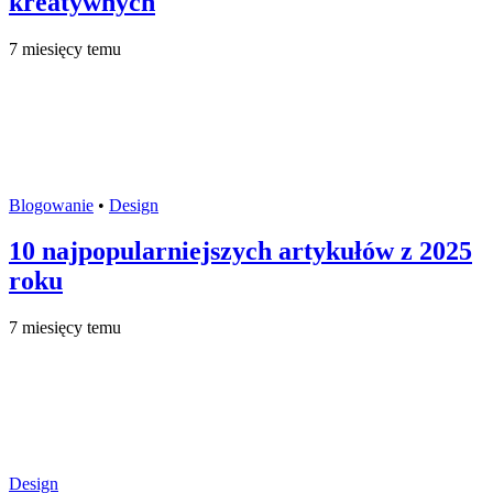
kreatywnych
7 miesięcy temu
Blogowanie
•
Design
10 najpopularniejszych artykułów z 2025
roku
7 miesięcy temu
Design