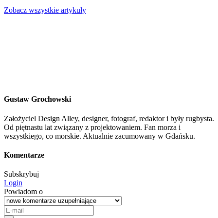
Zobacz wszystkie artykuły
Gustaw Grochowski
Założyciel Design Alley, designer, fotograf, redaktor i były rugbysta.
Od piętnastu lat związany z projektowaniem. Fan morza i
wszystkiego, co morskie. Aktualnie zacumowany w Gdańsku.
Komentarze
Subskrybuj
Login
Powiadom o