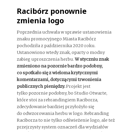
Racibórz ponownie
zmienia logo
Poprzednia uchwała w sprawie ustanowienia
znaku promocyjnego Miasta Racibórz
pochodziła z października 2020 roku.
Ustanowiono wtedy znak, oparty o modny
zabieg uproszczenia herbu.
W styczniu znak
zmieniono na pozornie bardzo podobny,
co spotkało się z wieloma krytycznymi
komentarzami, dotyczącymi trwonienia
publicznych pieniędzy.
Projekt jest
tylko pozornie podobny, bo Studio Otwarte,
które stoi za rebrandingiem Raciborza,
zdecydowanie bardziej przyłożyło się
do odwzorowania herbu w logo. Rebranding
Raciborza to nie tylko odświeżenie logo, ale też
przejrzysty system oznaczeń dla wydziałów