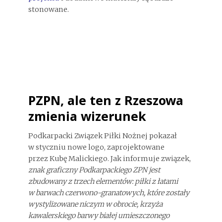
stonowane.
PZPN, ale ten z Rzeszowa
zmienia wizerunek
Podkarpacki Związek Piłki Nożnej pokazał
w styczniu nowe logo, zaprojektowane
przez Kubę Malickiego. Jak informuje związek,
znak graficzny Podkarpackiego ZPN jest
zbudowany z trzech elementów: piłki z łatami
w barwach czerwono-granatowych, które zostały
wystylizowane niczym w obrocie, krzyża
kawalerskiego barwy białej umieszczonego