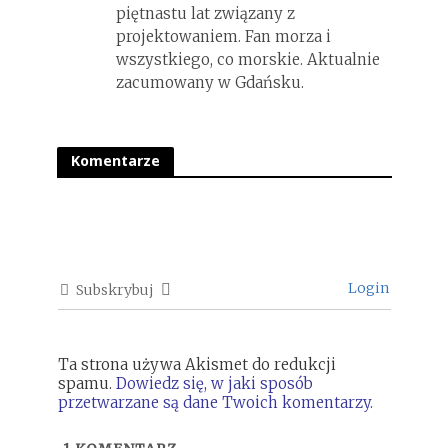
piętnastu lat związany z
projektowaniem. Fan morza i
wszystkiego, co morskie. Aktualnie
zacumowany w Gdańsku.
Komentarze
Login
Subskrybuj
Ta strona używa Akismet do redukcji
spamu.
Dowiedz się, w jaki sposób
przetwarzane są dane Twoich komentarzy.