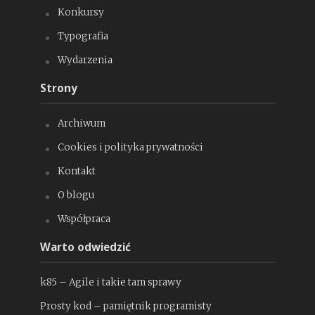
Konkursy
Typografia
Wydarzenia
Strony
Archiwum
Cookies i polityka prywatności
Kontakt
O blogu
Współpraca
Warto odwiedzić
k85 – Agile i takie tam sprawy
Prosty kod – pamiętnik programisty